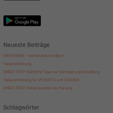
Neueste Beiträge
MERIVOBOX – die Neuheit von Blum
Tablararretierung
SPACE STEP: Nützliche Tipps zur Montage und Einstellung
Tablararretierung für MOVENTO und TANDEM
SPACE STEP: Wissenswertes zur Planung
Schlagwörter