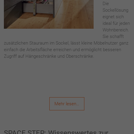
Die
Sockellösung
eignet sich
ideal für jeden
Wohnbereich.
Sie schafft
zusätzlichen Stauraum im Sockel, lässt kleine Möbelnutzer ganz
einfach die Arbeitsfläche erreichen und ermöglicht besseren
Zugriff auf Hängeschränke und Oberschränke.
Mehr lesen…
SPACE STEP: Wissenswertes zur