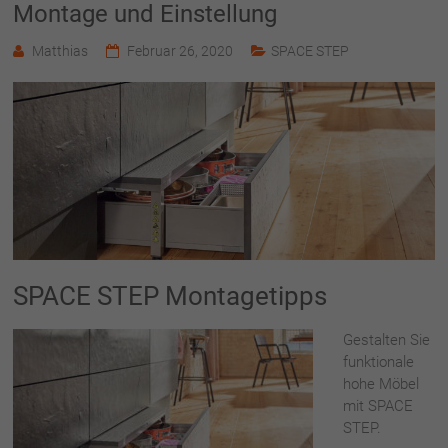
Montage und Einstellung
Matthias
Februar 26, 2020
SPACE STEP
SPACE STEP Montagetipps
Gestalten Sie
funktionale
hohe Möbel
mit SPACE
STEP.