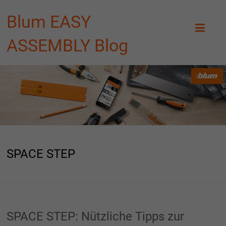
Blum EASY
ASSEMBLY Blog
SPACE STEP
SPACE STEP: Nützliche Tipps zur