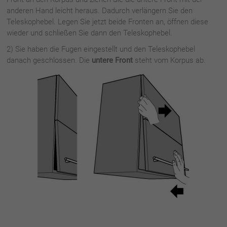
anderen Hand leicht heraus. Dadurch verlängern Sie den
Teleskophebel. Legen Sie jetzt beide Fronten an, öffnen diese
wieder und schließen Sie dann den Teleskophebel.
2) Sie haben die Fugen eingestellt und den Teleskophebel
danach geschlossen. Die
untere Front
steht vom Korpus ab.