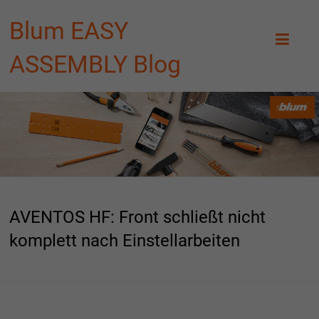
Blum EASY
ASSEMBLY Blog
AVENTOS HF: Front schließt nicht
komplett nach Einstellarbeiten