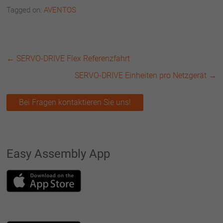
Tagged on:
AVENTOS
←
SERVO-DRIVE Flex Referenzfahrt
SERVO-DRIVE Einheiten pro Netzgerät
→
Bei Fragen kontaktieren Sie uns!
Easy Assembly App