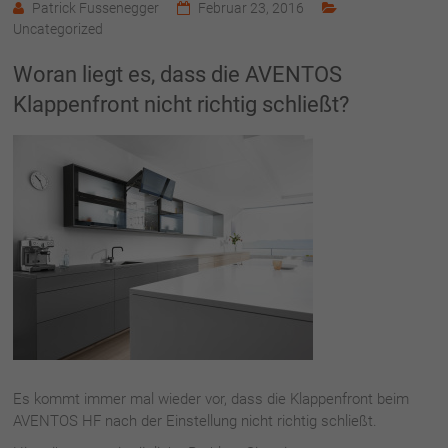
Patrick Fussenegger
Februar 23, 2016
Uncategorized
Woran liegt es, dass die AVENTOS
Klappenfront nicht richtig schließt?
Es kommt immer mal wieder vor, dass die Klappenfront beim
AVENTOS HF nach der Einstellung nicht richtig schließt.