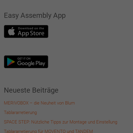
Easy Assembly App
Neueste Beiträge
MERIVOBOX – die Neuheit von Blum
Tablararretierung
SPACE STEP: Nützliche Tipps zur Montage und Einstellung
Tablararretierung für MOVENTO und TANDEM