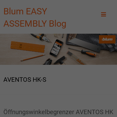
Blum EASY
ASSEMBLY Blog
AVENTOS HK-S
Öffnungswinkelbegrenzer AVENTOS HK