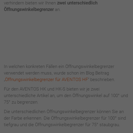
verhindern bieten wir Ihnen
zwei unterschiedlich
Öffnungswinkelbegrenzer
an.
In welchen konkreten Fällen ein Öffnungswinkelbegrenzer
verwendet werden muss, wurde schon im Blog Beitrag
„
Öffnungswinkelbegrenzer für AVENTOS HF
“ beschrieben.
Für den AVENTOS HK und HK-S bieten wir je zwei
unterschiedliche Artikel an, um den Öffnungswinkel auf 100° und
75° zu begrenzen.
Die unterschiedlichen Öffnungswinkelbegrenzer können Sie an
der Farbe erkennen. Die Öffnungswinkelbegrenzer für 100° sind
tiefgrau und die Öffnungswinkelbegrenzer für 75° staubgrau.