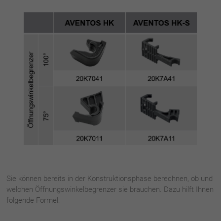
Sie können bereits in der Konstruktionsphase berechnen, ob und
welchen Öffnungswinkelbegrenzer sie brauchen. Dazu hilft Ihnen
folgende Formel: