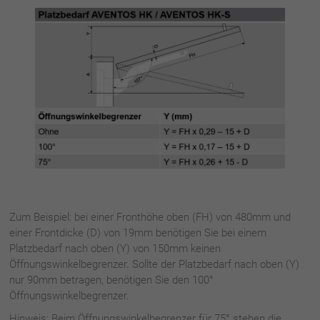
Zum Beispiel: bei einer Fronthöhe oben (FH) von 480mm und
einer Frontdicke (D) von 19mm benötigen Sie bei einem
Platzbedarf nach oben (Y) von 150mm keinen
Öffnungswinkelbegrenzer. Sollte der Platzbedarf nach oben (Y)
nur 90mm betragen, benötigen Sie den 100°
Öffnungswinkelbegrenzer.
Hinweis: Beim Öffnungswinkelbegrenzer für 75° stehen die