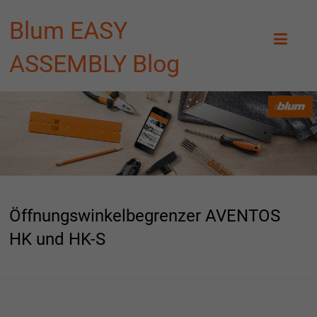
Blum EASY
ASSEMBLY Blog
Öffnungswinkelbegrenzer AVENTOS
HK und HK-S