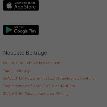
Neueste Beiträge
MERIVOBOX – die Neuheit von Blum
Tablararretierung
SPACE STEP: Nützliche Tipps zur Montage und Einstellung
Tablararretierung für MOVENTO und TANDEM
SPACE STEP: Wissenswertes zur Planung