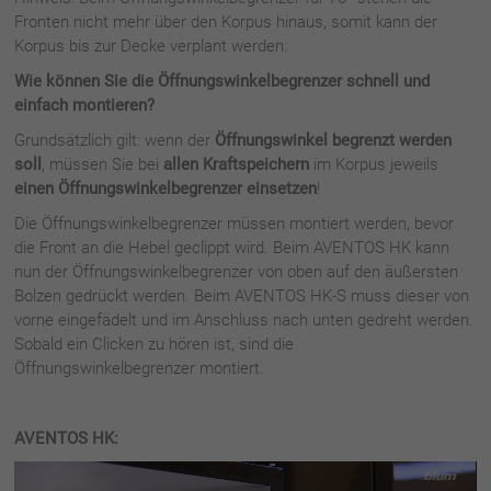
Fronten nicht mehr über den Korpus hinaus, somit kann der
Korpus bis zur Decke verplant werden.
Wie können Sie die Öffnungswinkelbegrenzer schnell und
einfach montieren?
Grundsätzlich gilt: wenn der
Öffnungswinkel begrenzt werden
soll
, müssen Sie bei
allen Kraftspeichern
im Korpus jeweils
einen Öffnungswinkelbegrenzer einsetzen
!
Die Öffnungswinkelbegrenzer müssen montiert werden, bevor
die Front an die Hebel geclippt wird. Beim AVENTOS HK kann
nun der Öffnungswinkelbegrenzer von oben auf den äußersten
Bolzen gedrückt werden. Beim AVENTOS HK-S muss dieser von
vorne eingefädelt und im Anschluss nach unten gedreht werden.
Sobald ein Clicken zu hören ist, sind die
Öffnungswinkelbegrenzer montiert.
AVENTOS HK:
Video-