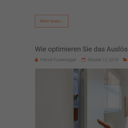
Mehr lesen…
Wie optimieren Sie das Auslö
Patrick Fussenegger
Oktober 12, 2018