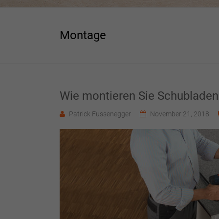
Montage
Wie montieren Sie Schubladen
Patrick Fussenegger
November 21, 2018