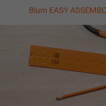
Blum EASY ASSEMBLY