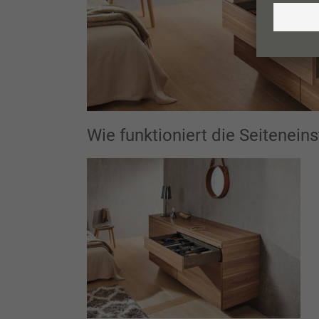
Wie funktioniert die Seitene