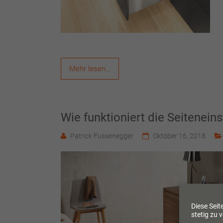
Mehr lesen…
Wie funktioniert die Seitene
Patrick Fussenegger
Oktober 16, 2018