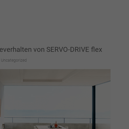
severhalten von SERVO-DRIVE flex
Uncategorized