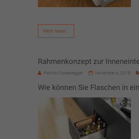
Mehr lesen…
Rahmenkonzept zur Inneneinte
Patrick Fussenegger
November 6, 2018
Wie können Sie Flaschen in ei