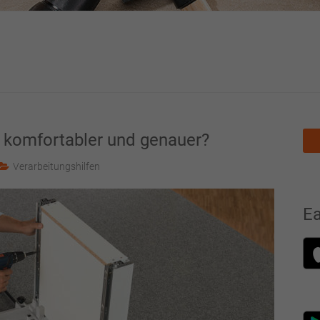
 komfortabler und genauer?
Verarbeitungshilfen
E