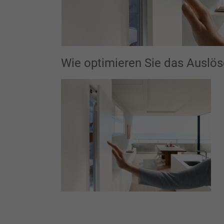
Wie optimieren Sie das Auslö