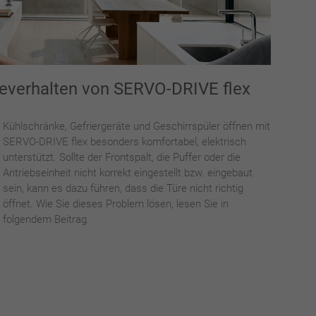
severhalten von SERVO-DRIVE flex
Kühlschränke, Gefriergeräte und Geschirrspüler öffnen mit
SERVO-DRIVE flex besonders komfortabel, elektrisch
unterstützt. Sollte der Frontspalt, die Puffer oder die
Antriebseinheit nicht korrekt eingestellt bzw. eingebaut
sein, kann es dazu führen, dass die Türe nicht richtig
öffnet. Wie Sie dieses Problem lösen, lesen Sie in
folgendem Beitrag.