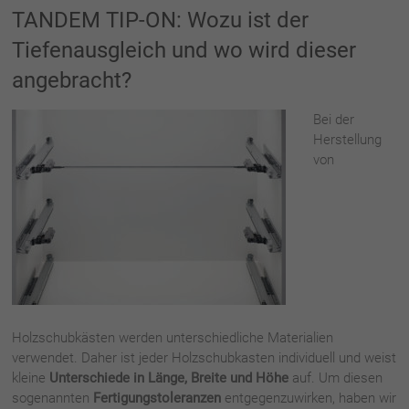
TANDEM TIP-ON: Wozu ist der
Tiefenausgleich und wo wird dieser
angebracht?
Bei der
Herstellung
von
Holzschubkästen werden unterschiedliche Materialien
verwendet. Daher ist jeder Holzschubkasten individuell und weist
kleine
Unterschiede in Länge, Breite und Höhe
auf. Um diesen
sogenannten
Fertigungstoleranzen
entgegenzuwirken, haben wir